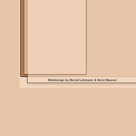
Webdesign by Bernd Lehmann & Horst Maaser