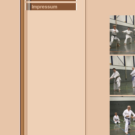
Impressum