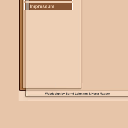
Impressum
Webdesign by Bernd Lehmann & Horst Maaser