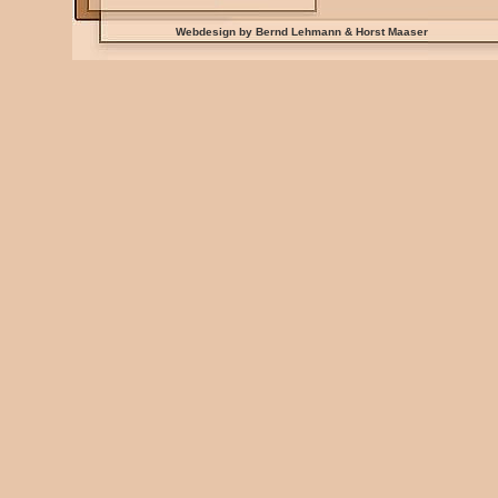
Webdesign by Bernd Lehmann & Horst Maaser