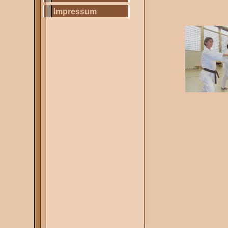
Impressum