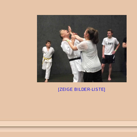
[ZEIGE BILDER-LISTE]