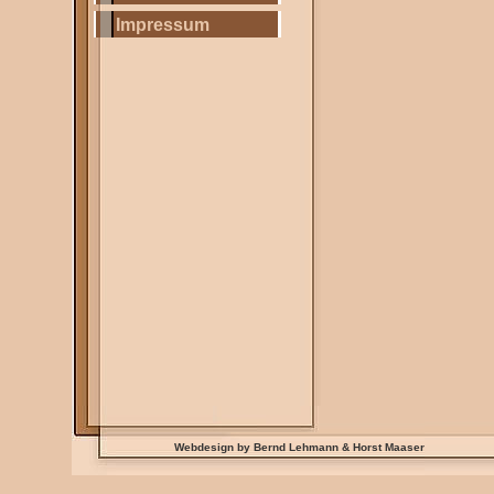
Impressum
Webdesign by Bernd Lehmann & Horst Maaser