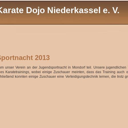
Karate Dojo Niederkassel e. V.
portnacht 2013
m unser Verein an der Jugendsportnacht in Mondorf teil. Unsere jugendlichen 
es Karatetrainings, wobei einige Zuschauer meinten, dass das Training auch o
hließend konnten einige Zuschauer eine Verteidigungstechnik lernen, die trotz 