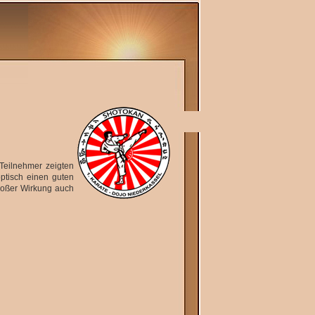
Teilnehmer zeigten
ptisch einen guten
großer Wirkung auch