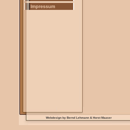
Impressum
Webdesign by Bernd Lehmann & Horst Maaser