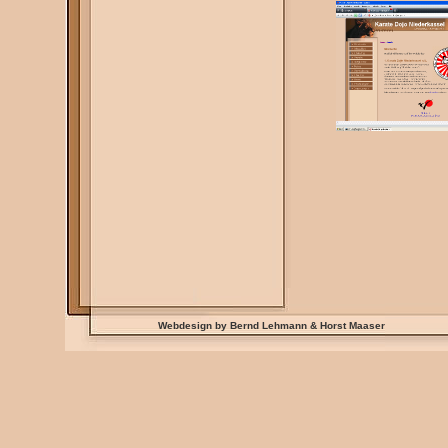
Webdesign by Bernd Lehmann & Horst Maaser