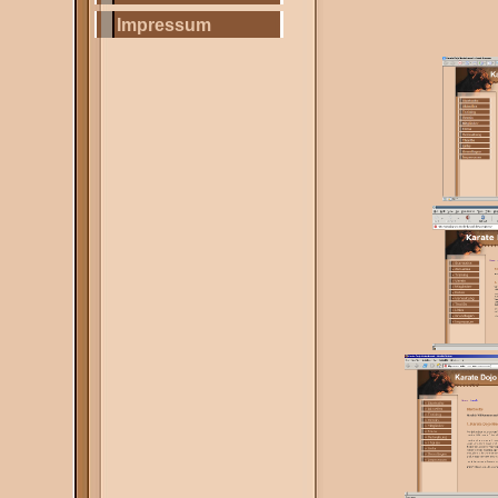
Impressum