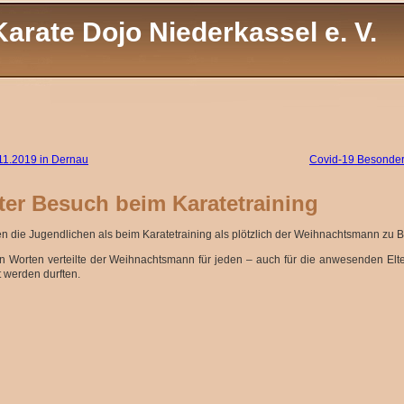
Karate Dojo Niederkassel e. V.
11.2019 in Dernau
Covid-19 Besonder
ter Besuch beim Karatetraining
n die Jugendlichen als beim Karatetraining als plötzlich der Weihnachtsmann zu 
Worten verteilte der Weihnachtsmann für jeden – auch für die anwesenden Elter
 werden durften.