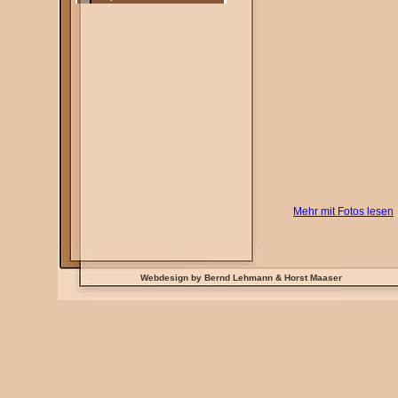
Mehr mit Fotos lesen
Webdesign by Bernd Lehmann & Horst Maaser