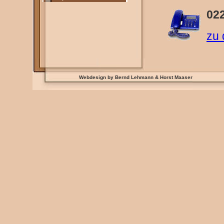
02
zu 
Webdesign by Bernd Lehmann & Horst Maaser